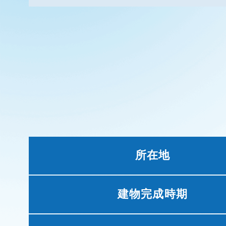
所在地
建物完成時期