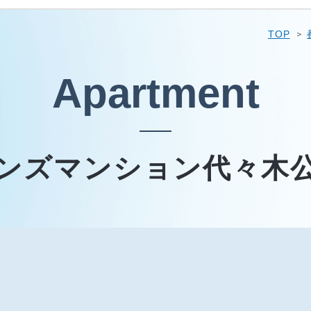
TOP
Apartment
ンズマンション代々木