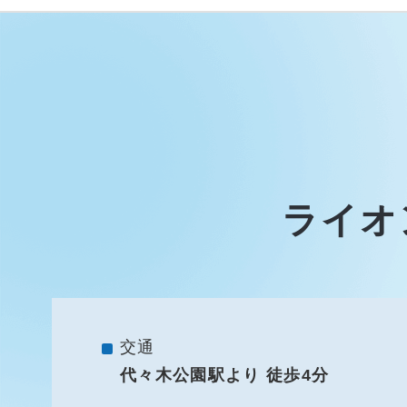
ライオ
交通
代々木公園駅より 徒歩4分