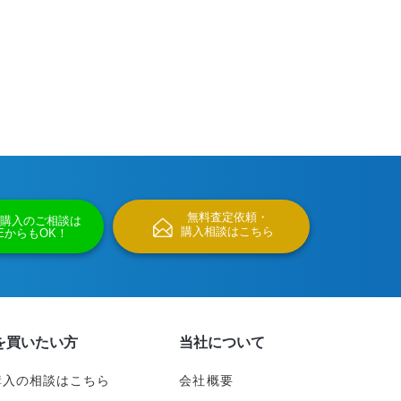
無料査定依頼・
購入のご相談は
購入相談はこちら
NEからもOK！
を買いたい方
当社について
購入の相談はこちら
会社概要