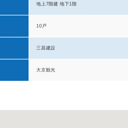
地上7階建 地下1階
10戸
三昌建設
大京観光