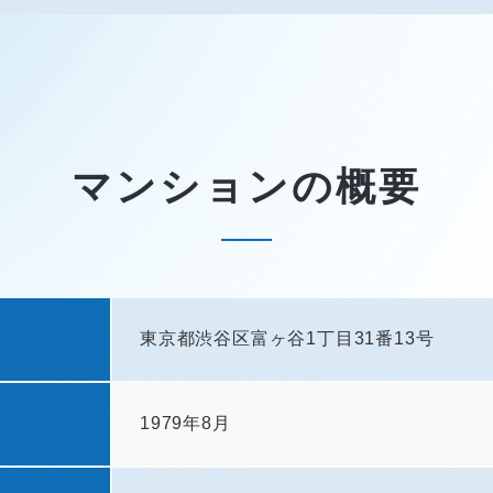
マンションの概要
東京都渋谷区富ヶ谷1丁目31番13号
1979年8月