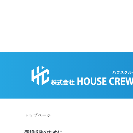
トップページ
売却成功のために