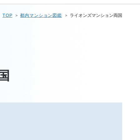
TOP
都内マンション図鑑
ライオンズマンション両国
国