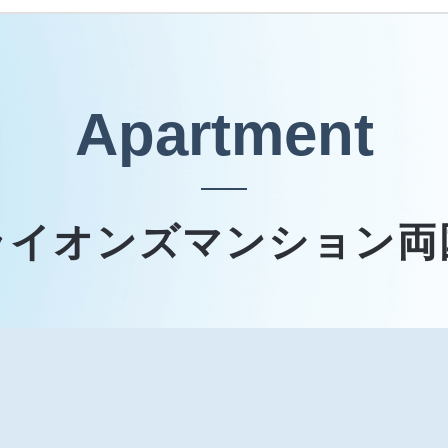
Apartment
ライオンズマンション両