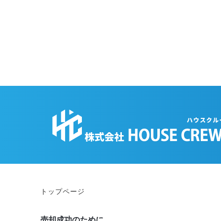
トップページ
売却成功のために