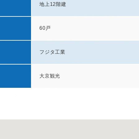
地上12階建
60戸
フジタ工業
大京観光