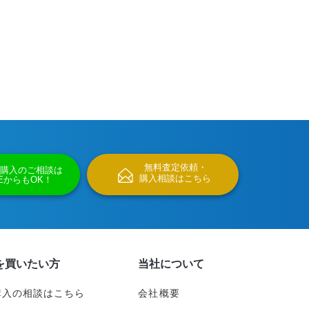
無料査定依頼・
購入のご相談は
購入相談はこちら
NEからもOK！
を買いたい方
当社について
購入の相談はこちら
会社概要