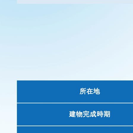
所在地
建物完成時期