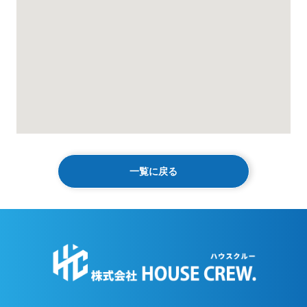
一覧に戻る