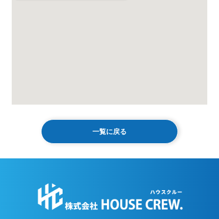
一覧に戻る