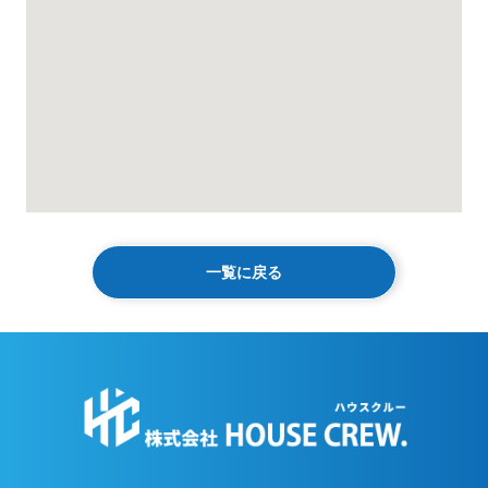
一覧に戻る