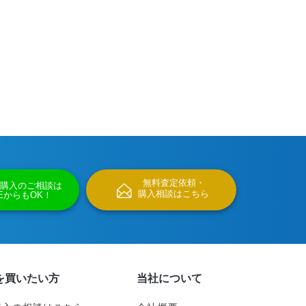
無料査定依頼・
購入のご相談は
購入相談はこちら
NEからもOK！
を買いたい方
当社について