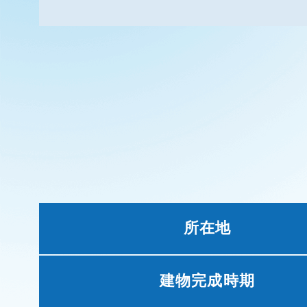
所在地
建物完成時期