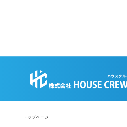
トップページ