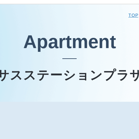
TOP
Apartment
サスステーションプラ