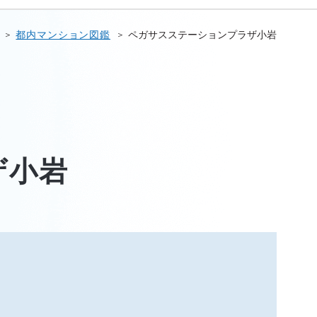
都内マンション図鑑
ペガサスステーションプラザ小岩
ザ小岩