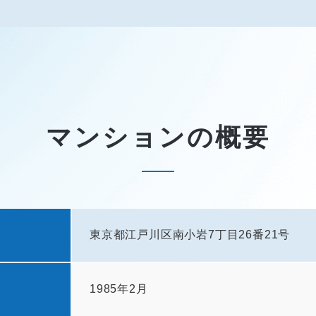
マンションの概要
東京都江戸川区南小岩7丁目26番21号
1985年2月