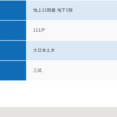
地上11階建 地下1階
111戸
大日本土木
三武