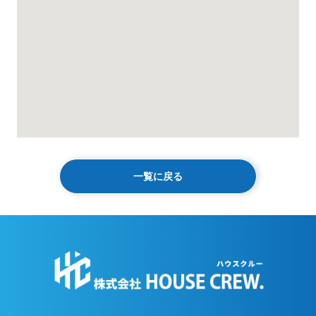
一覧に戻る