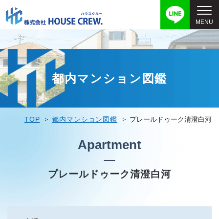
都内マンション図鑑
TOP
都内マンション図鑑
プレールドゥーク清澄白河
Apartment
プレールドゥーク清澄白河