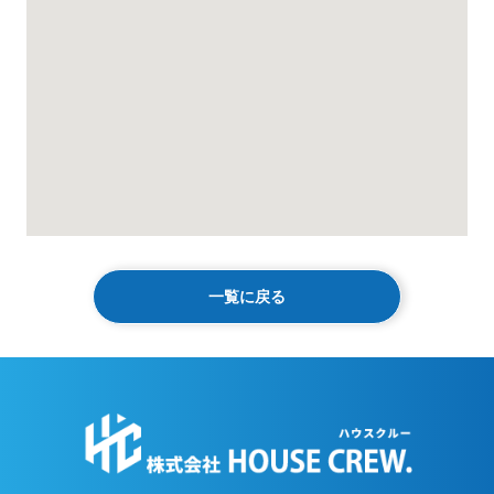
一覧に戻る