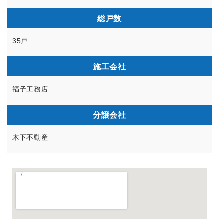
総戸数
35戸
施工会社
福子工務店
分譲会社
木下不動産