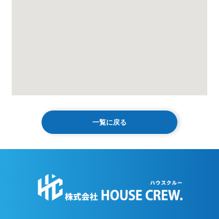
一覧に戻る