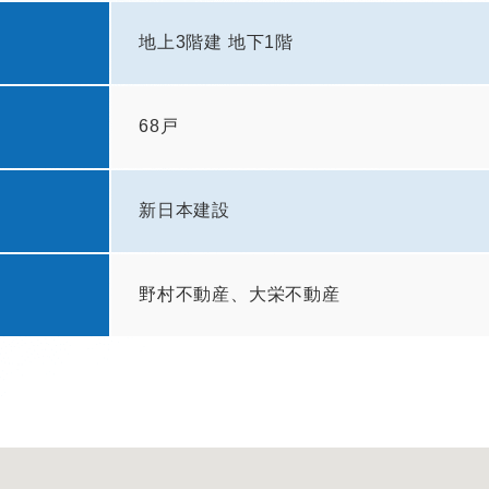
地上3階建 地下1階
68戸
新日本建設
野村不動産、大栄不動産