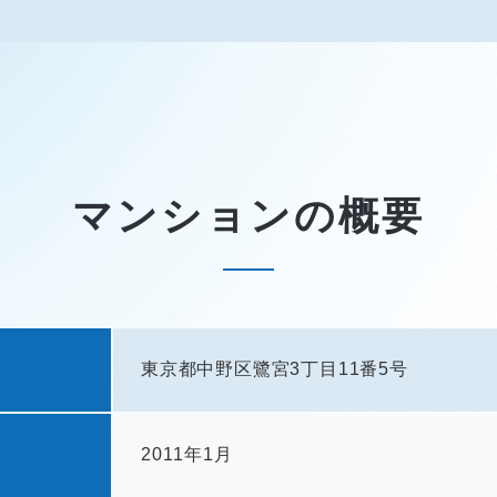
マンションの概要
東京都中野区鷺宮3丁目11番5号
2011年1月