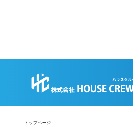
トップページ