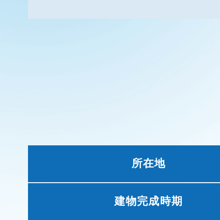
所在地
建物完成時期