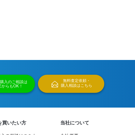
無料査定依頼・
購入のご相談は
購入相談はこちら
NEからもOK！
を買いたい方
当社について