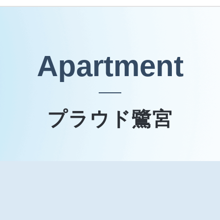
Apartment
プラウド鷺宮