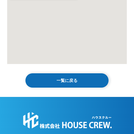
一覧に戻る