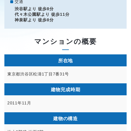
交通
渋谷駅より 徒歩8分
代々木公園駅より 徒歩11分
神泉駅より 徒歩8分
マンションの概要
所在地
東京都渋谷区松濤1丁目7番31号
建物完成時期
2011年11月
建物の構造