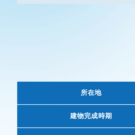
所在地
建物完成時期