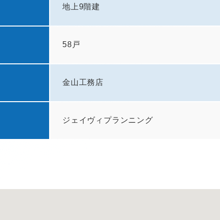
地上9階建
58戸
金山工務店
ジェイヴィプランニング