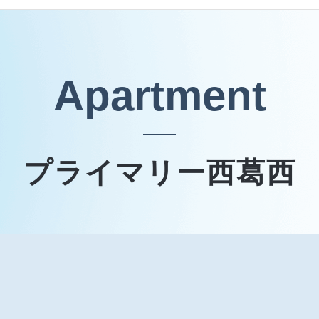
Apartment
プライマリー西葛西