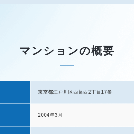
マンションの概要
東京都江戸川区西葛西2丁目17番
2004年3月