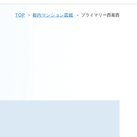
TOP
都内マンション図鑑
プライマリー西葛西