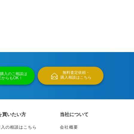
無料査定依頼・
購入のご相談は
購入相談はこちら
NEからもOK！
を買いたい方
当社について
購入の相談はこちら
会社概要