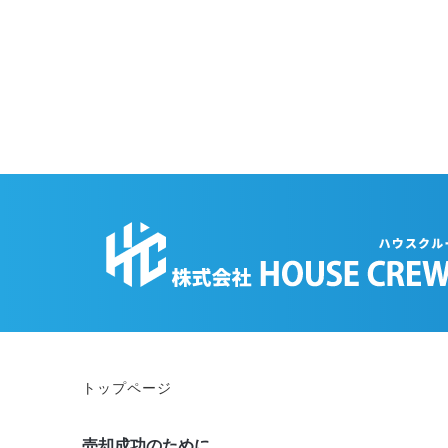
トップページ
売却成功のために