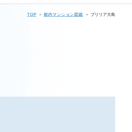
TOP
都内マンション図鑑
ブリリア大島