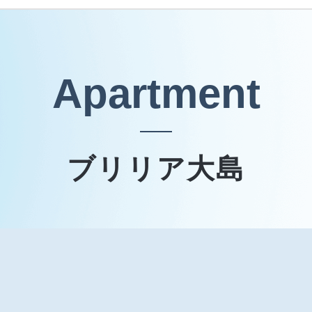
Apartment
ブリリア大島