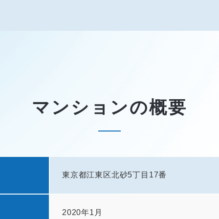
マンションの概要
東京都江東区北砂5丁目17番
2020年1月