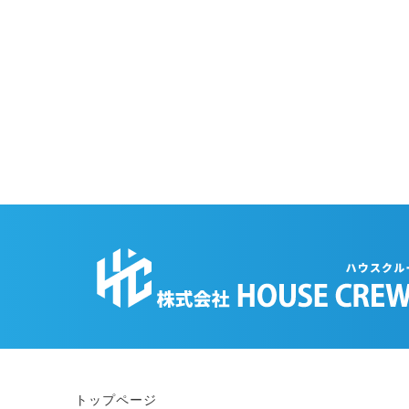
トップページ