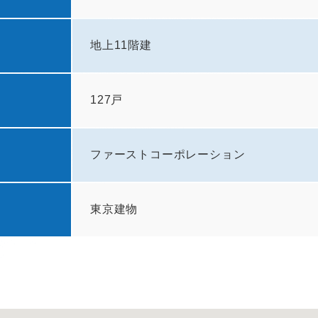
地上11階建
127戸
ファーストコーポレーション
東京建物