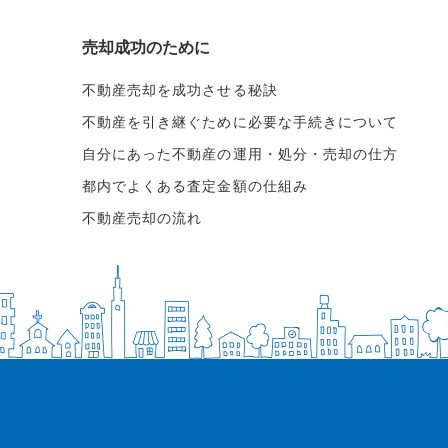
売却成功のために
不動産売却を成功させる秘訣
不動産を引き継ぐために必要な手続きについて
自分にあった不動産の運用・処分・売却の仕方
都内でよくある査定金額の仕組み
不動産売却の流れ