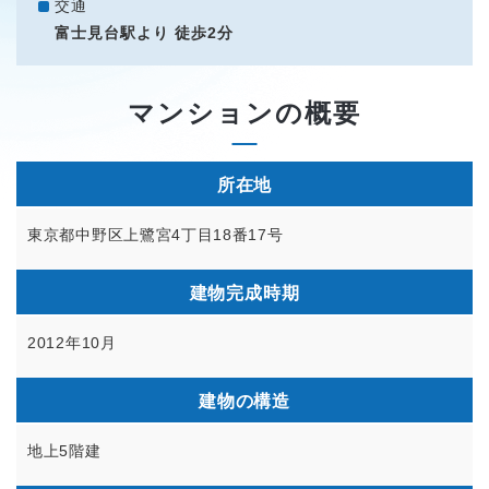
交通
富士見台駅より 徒歩2分
マンションの概要
所在地
東京都中野区上鷺宮4丁目18番17号
建物完成時期
2012年10月
建物の構造
地上5階建