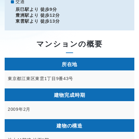
交通
辰巳駅より 徒歩9分
豊洲駅より 徒歩12分
東雲駅より 徒歩13分
マンションの概要
所在地
東京都江東区東雲1丁目9番43号
建物完成時期
2009年2月
建物の構造