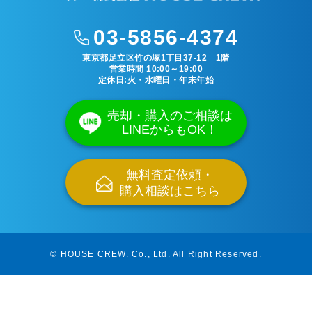
03-5856-4374
東京都足立区竹の塚1丁目37-12 1階
営業時間 10:00～19:00
定休日:火・水曜日・年末年始
売却・購入のご相談は
LINEからもOK！
無料査定依頼・
購入相談はこちら
© HOUSE CREW. Co., Ltd.
All Right Reserved.