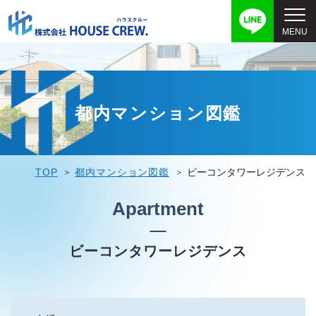
都内マンション図鑑
TOP
都内マンション図鑑
ビーコンタワーレジデンス
Apartment
ビーコンタワーレジデンス