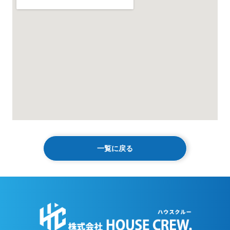
一覧に戻る