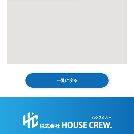
一覧に戻る