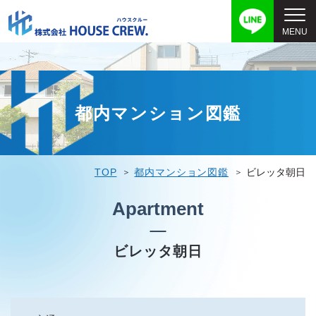
都内マンション図鑑
TOP
都内マンション図鑑
ビレッタ朝日
Apartment
ビレッタ朝日