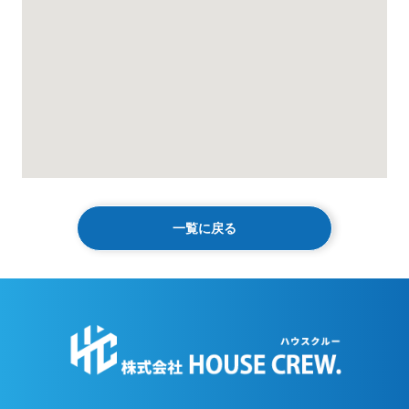
一覧に戻る