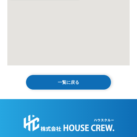
一覧に戻る