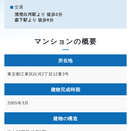
交通
清澄白河駅より 徒歩2分
森下駅より 徒歩8分
マンションの概要
所在地
東京都江東区白河2丁目12番3号
建物完成時期
2005年3月
建物の構造