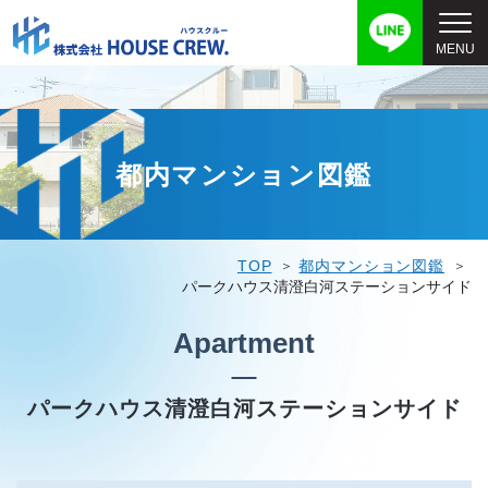
都内マンション図鑑
TOP
都内マンション図鑑
パークハウス清澄白河ステーションサイド
Apartment
パークハウス清澄白河ステーションサイド