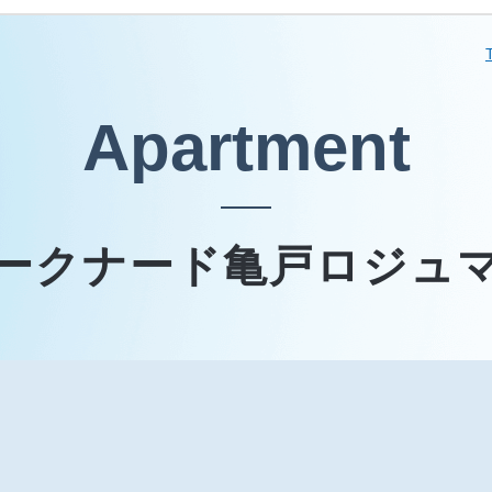
Apartment
ークナード亀戸ロジュ