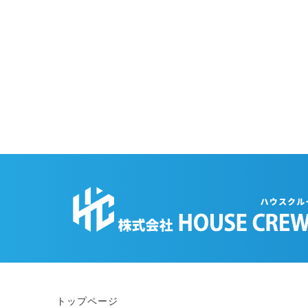
トップページ