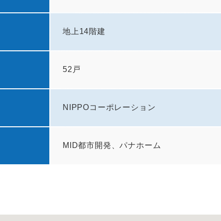
地上14階建
52戸
NIPPOコーポレーション
MID都市開発、パナホーム