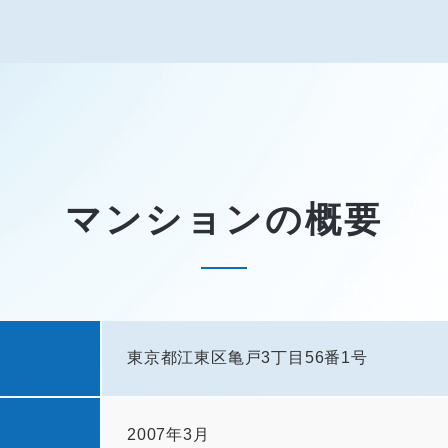
マンションの概要
東京都江東区亀戸3丁目56番1号
2007年3月