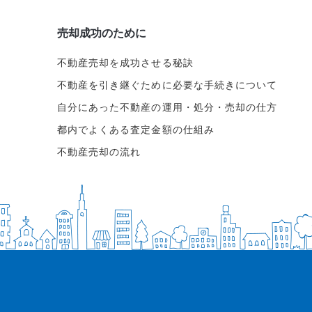
売却成功のために
不動産売却を成功させる秘訣
不動産を引き継ぐために必要な手続きについて
自分にあった不動産の運用・処分・売却の仕方
都内でよくある査定金額の仕組み
不動産売却の流れ