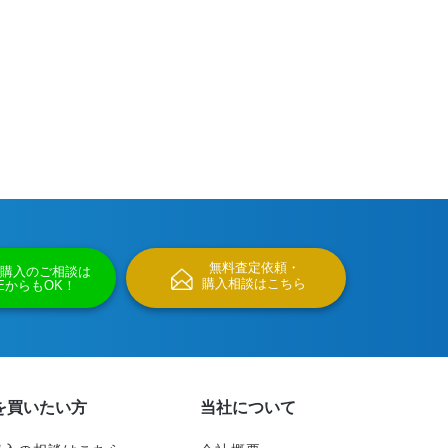
無料査定依頼・
購入のご相談は
購入相談はこちら
NEからもOK！
を買いたい方
当社について