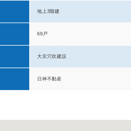
地上3階建
69戸
大京穴吹建設
日神不動産