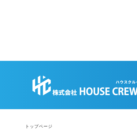
トップページ