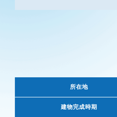
所在地
建物完成時期