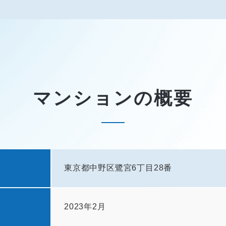
マンションの概要
東京都中野区鷺宮6丁目28番
2023年2月