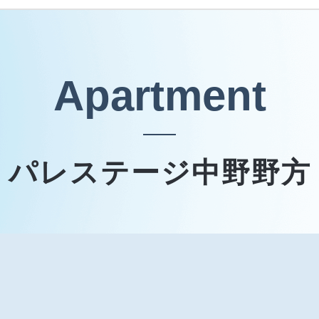
Apartment
パレステージ中野野方