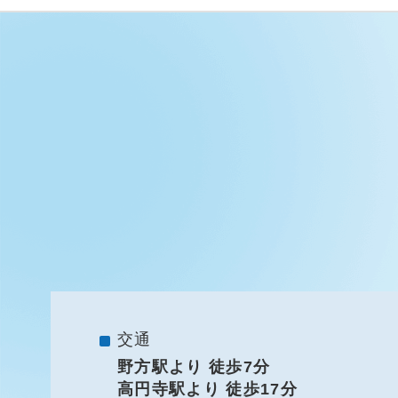
交通
野方駅より 徒歩7分
高円寺駅より 徒歩17分