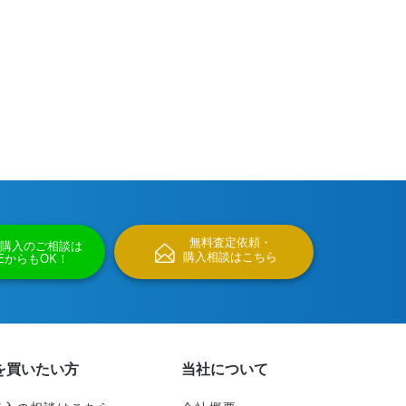
無料査定依頼・
購入のご相談は
購入相談はこちら
NEからもOK！
を買いたい方
当社について