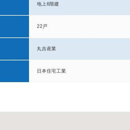
地上6階建
22戸
丸吉産業
日本住宅工業