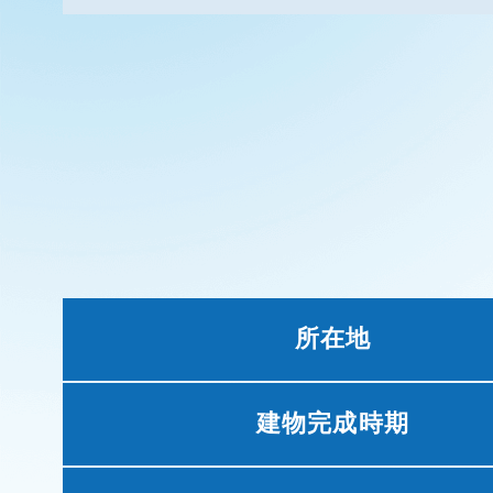
所在地
建物完成時期