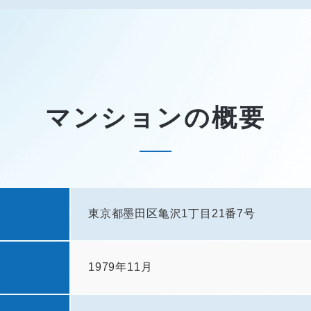
マンションの概要
東京都墨田区亀沢1丁目21番7号
1979年11月