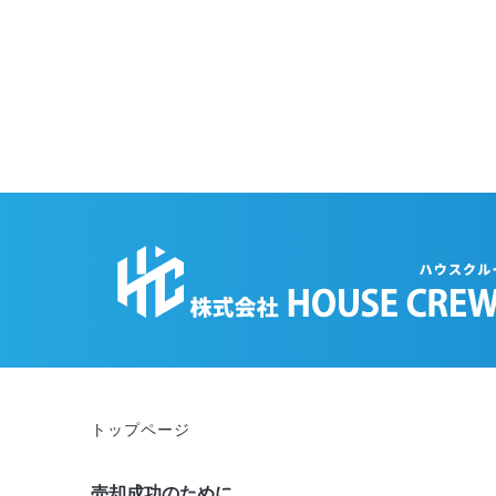
トップページ
売却成功のために