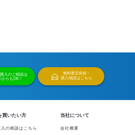
無料査定依頼・
購入のご相談は
購入相談はこちら
NEからもOK！
を買いたい方
当社について
購入の相談はこちら
会社概要