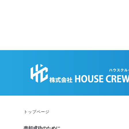
トップページ
売却成功のために