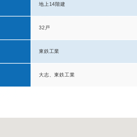
地上14階建
32戸
東鉄工業
大志、東鉄工業