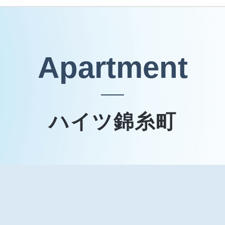
Apartment
ハイツ錦糸町