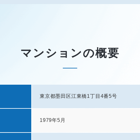
マンションの概要
東京都墨田区江東橋1丁目4番5号
1979年5月