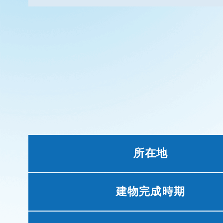
所在地
建物完成時期