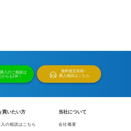
無料査定依頼・
購入のご相談は
購入相談はこちら
NEからもOK！
を買いたい方
当社について
購入の相談はこちら
会社概要