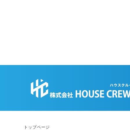
トップページ