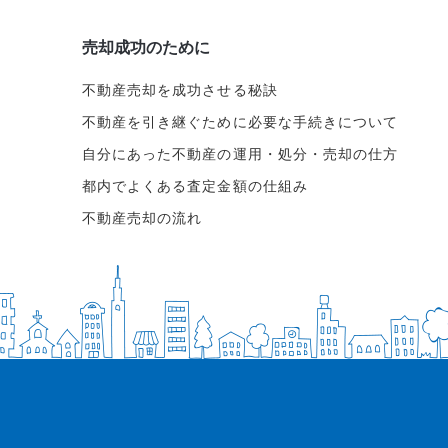
売却成功のために
不動産売却を成功させる秘訣
不動産を引き継ぐために必要な手続きについて
自分にあった不動産の運用・処分・売却の仕方
都内でよくある査定金額の仕組み
不動産売却の流れ