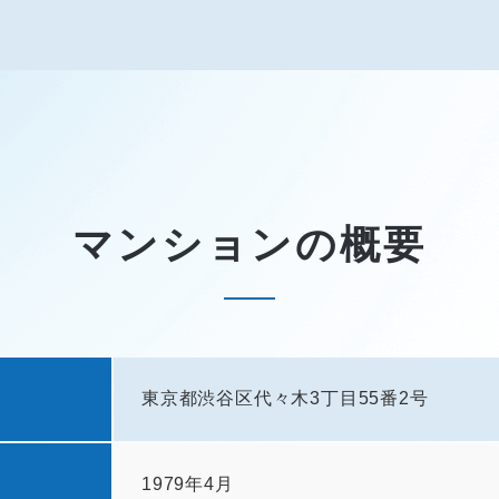
マンションの概要
東京都渋谷区代々木3丁目55番2号
1979年4月