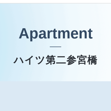
Apartment
ハイツ第二参宮橋