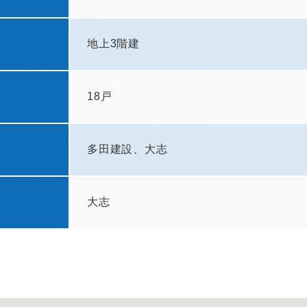
地上3階建
18戸
多田建設、大志
大志