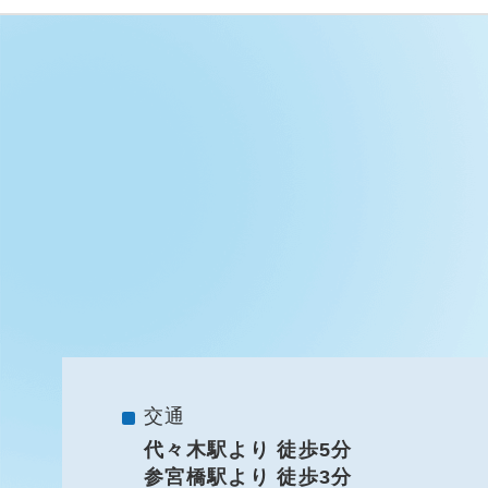
交通
代々木駅より 徒歩5分
参宮橋駅より 徒歩3分