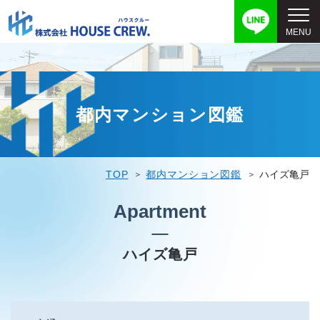
都内マンション図鑑
TOP
都内マンション図鑑
ハイズ亀戸
Apartment
ハイズ亀戸