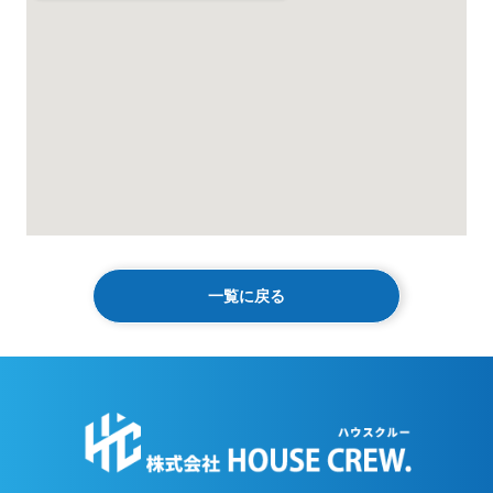
一覧に戻る