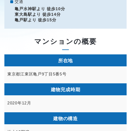
交通
亀戸水神駅より 徒歩10分
東大島駅より 徒歩14分
亀戸駅より 徒歩15分
マンションの概要
所在地
東京都江東区亀戸9丁目5番5号
建物完成時期
2020年12月
建物の構造