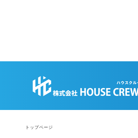
トップページ