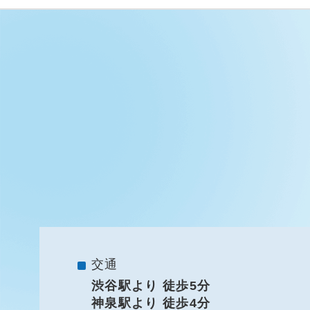
交通
渋谷駅より 徒歩5分
神泉駅より 徒歩4分