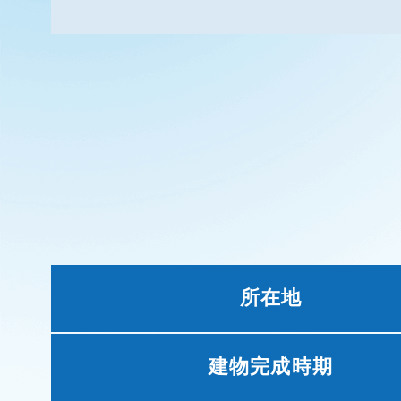
所在地
建物完成時期