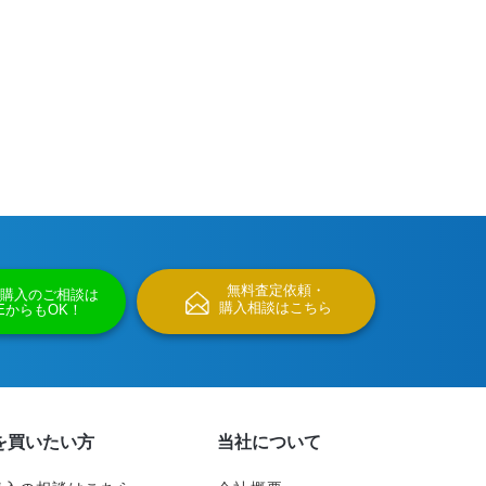
無料査定依頼・
購入のご相談は
購入相談はこちら
NEからもOK！
を買いたい方
当社について