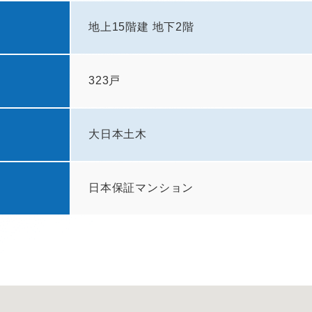
地上15階建 地下2階
323戸
大日本土木
日本保証マンション