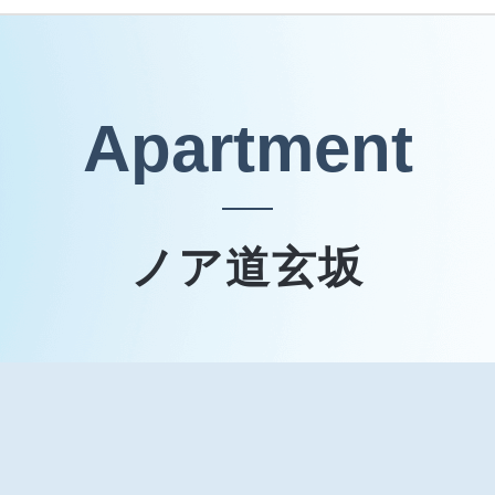
Apartment
ノア道玄坂