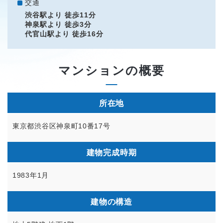
交通
渋谷駅より 徒歩11分
神泉駅より 徒歩3分
代官山駅より 徒歩16分
マンションの概要
所在地
東京都渋谷区神泉町10番17号
建物完成時期
1983年1月
建物の構造