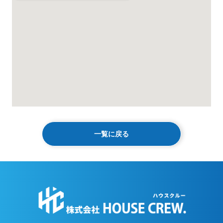
一覧に戻る