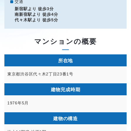
交通
新宿駅より 徒歩3分
南新宿駅より 徒歩4分
代々木駅より 徒歩5分
マンションの概要
所在地
東京都渋谷区代々木2丁目23番1号
建物完成時期
1976年5月
建物の構造