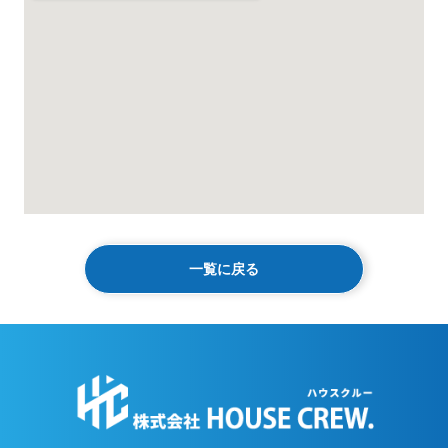
一覧に戻る