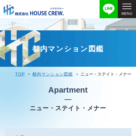
都内マンション図鑑
TOP
都内マンション図鑑
ニュー・ステイト・メナー
Apartment
ニュー・ステイト・メナー