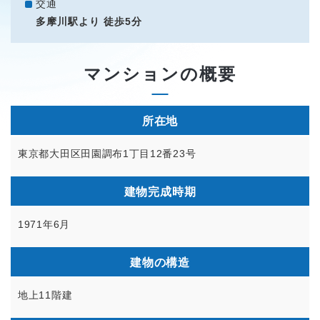
交通
多摩川駅より 徒歩5分
マンションの概要
所在地
東京都大田区田園調布1丁目12番23号
建物完成時期
1971年6月
建物の構造
地上11階建