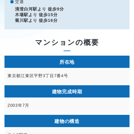
交通
清澄白河駅より 徒歩9分
木場駅より 徒歩15分
菊川駅より 徒歩16分
マンションの概要
所在地
東京都江東区平野3丁目7番4号
建物完成時期
2003年7月
建物の構造