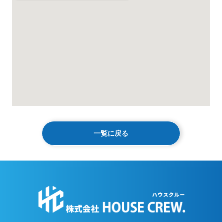
一覧に戻る