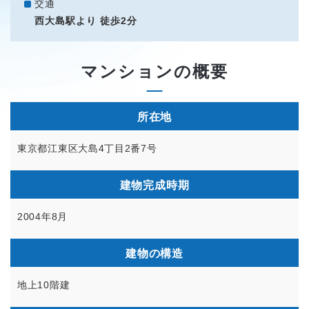
交通
西大島駅より 徒歩2分
マンションの概要
所在地
東京都江東区大島4丁目2番7号
建物完成時期
2004年8月
建物の構造
地上10階建