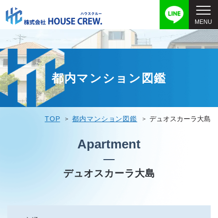
都内マンション図鑑
TOP
都内マンション図鑑
デュオスカーラ大島
Apartment
デュオスカーラ大島