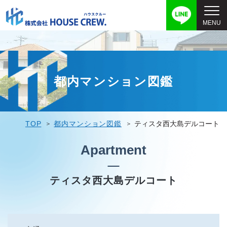
都内マンション図鑑
TOP
都内マンション図鑑
ティスタ西大島デルコート
Apartment
ティスタ西大島デルコート