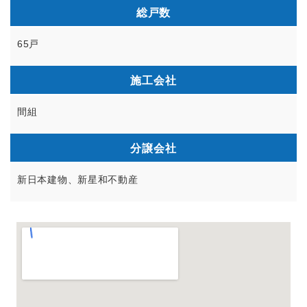
総戸数
65戸
施工会社
間組
分譲会社
新日本建物、新星和不動産