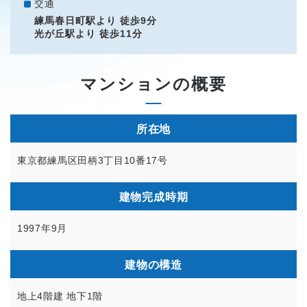
交通
練馬春日町駅より 徒歩9分
光が丘駅より 徒歩11分
マンションの概要
所在地
東京都練馬区田柄3丁目10番17号
建物完成時期
1997年9月
建物の構造
地上4階建 地下1階