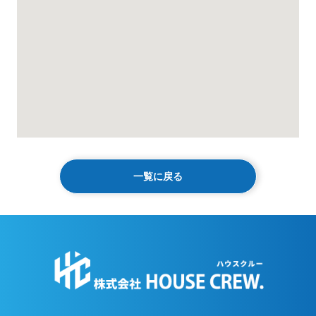
一覧に戻る