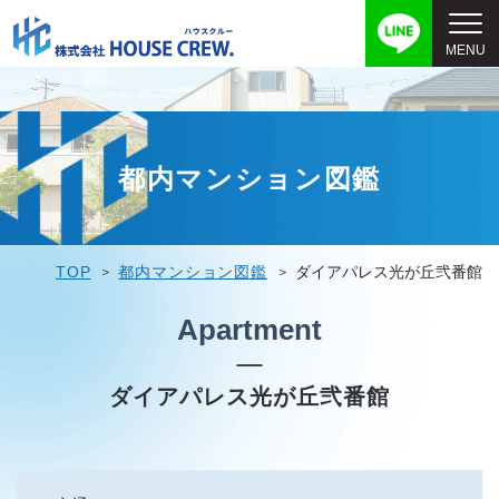
都内マンション図鑑
TOP
都内マンション図鑑
ダイアパレス光が丘弐番館
Apartment
ダイアパレス光が丘弐番館