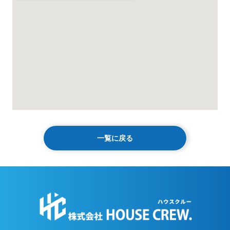
一覧に戻る