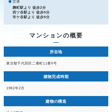
交通
麹町駅より 徒歩2分
四ツ谷駅より 徒歩9分
市ケ谷駅より 徒歩9分
マンションの概要
所在地
東京都千代田区二番町11番9号
建物完成時期
1982年2月
建物の構造