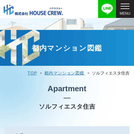
都内マンション図鑑
TOP
都内マンション図鑑
ソルフィエスタ住吉
Apartment
ソルフィエスタ住吉