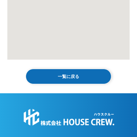
一覧に戻る