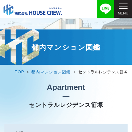
都内マンション図鑑
TOP
都内マンション図鑑
セントラルレジデンス笹塚
Apartment
セントラルレジデンス笹塚