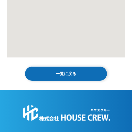
一覧に戻る