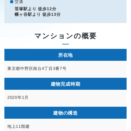
交通
笹塚駅より 徒歩12分
幡ヶ谷駅より 徒歩13分
マンションの概要
所在地
東京都中野区南台4丁目3番7号
建物完成時期
2020年1月
建物の構造
地上11階建