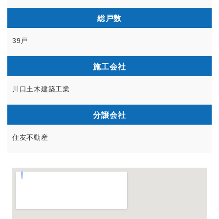
総戸数
39戸
施工会社
川口土木建築工業
分譲会社
住友不動産