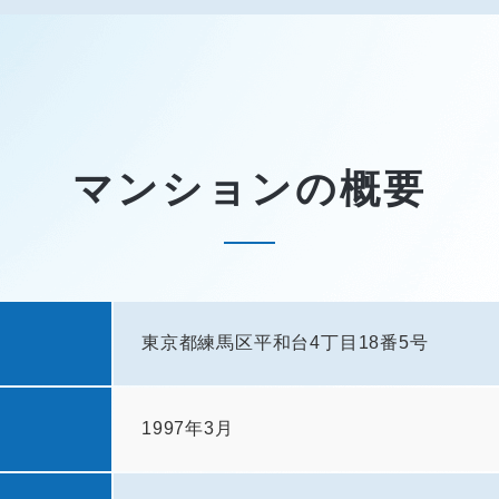
マンションの概要
東京都練馬区平和台4丁目18番5号
1997年3月