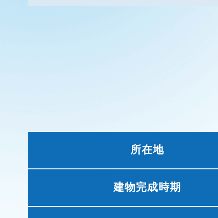
所在地
建物完成時期