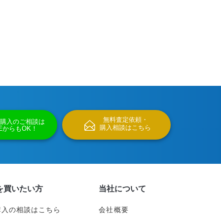
無料査定依頼・
購入のご相談は
購入相談はこちら
NEからもOK！
を買いたい方
当社について
購入の相談はこちら
会社概要