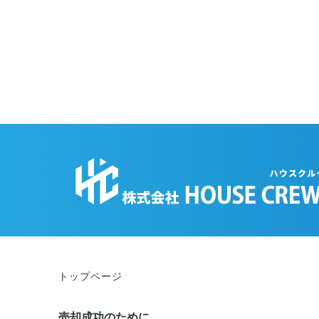
トップページ
売却成功のために