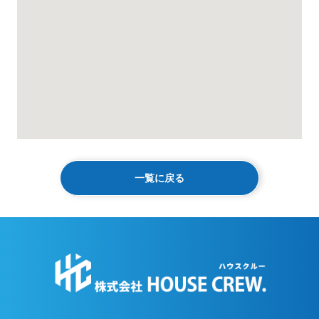
一覧に戻る