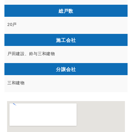
総戸数
20戸
施工会社
戸田建設、鈴与三和建物
分譲会社
三和建物