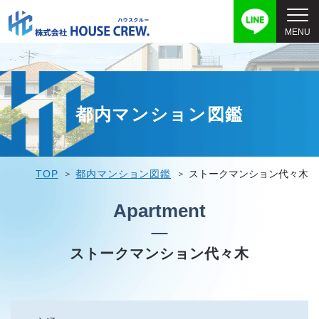
都内マンション図鑑
TOP
都内マンション図鑑
ストークマンション代々木
Apartment
ストークマンション代々木