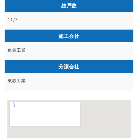
総戸数
11戸
施工会社
東鉄工業
分譲会社
東鉄工業