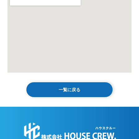
一覧に戻る