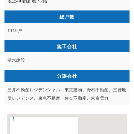
地上44階建 地下2階
総戸数
1110戸
施工会社
清水建設
分譲会社
三井不動産レジデンシャル、東京建物、野村不動産、三菱地
所レジデンス、東急不動産、住友不動産、東京電力