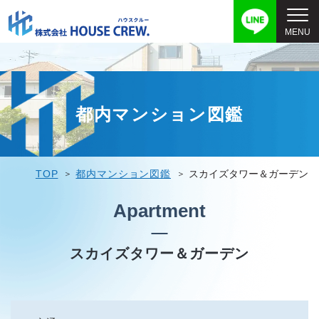
都内マンション図鑑
TOP
都内マンション図鑑
スカイズタワー＆ガーデン
Apartment
スカイズタワー＆ガーデン