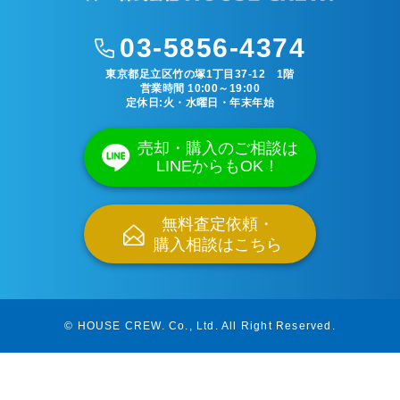
03-5856-4374
東京都足立区竹の塚1丁目37-12 1階
営業時間 10:00～19:00
定休日:火・水曜日・年末年始
売却・購入のご相談は
LINEからもOK！
無料査定依頼・
購入相談はこちら
© HOUSE CREW. Co., Ltd.
All Right Reserved.