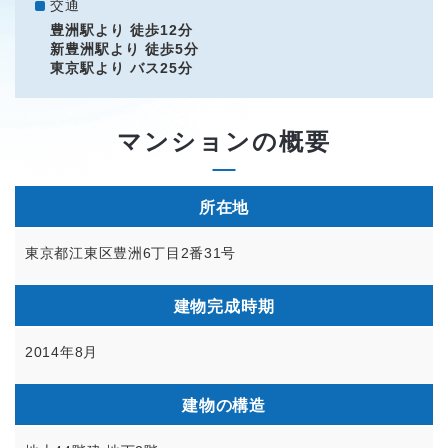
交通
豊洲駅より 徒歩12分
新豊洲駅より 徒歩5分
東京駅より バス25分
マンションの概要
所在地
東京都江東区豊洲6丁目2番31号
建物完成時期
2014年8月
建物の構造