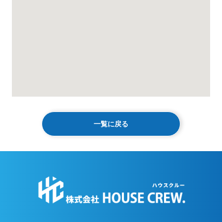
一覧に戻る