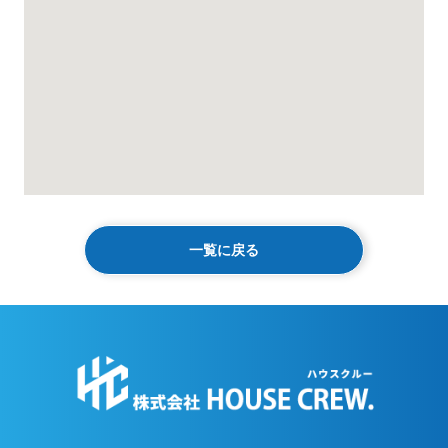
一覧に戻る