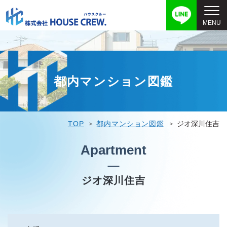
都内マンション図鑑
TOP
都内マンション図鑑
ジオ深川住吉
Apartment
ジオ深川住吉