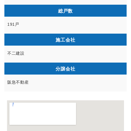
総戸数
191戸
施工会社
不二建設
分譲会社
阪急不動産