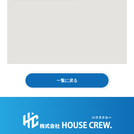
一覧に戻る