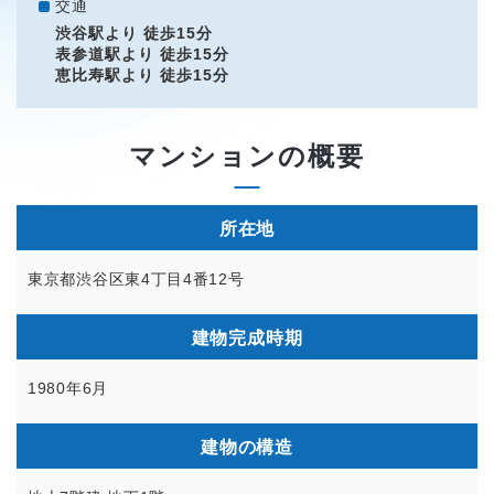
交通
渋谷駅より 徒歩15分
表参道駅より 徒歩15分
恵比寿駅より 徒歩15分
マンションの概要
所在地
東京都渋谷区東4丁目4番12号
建物完成時期
1980年6月
建物の構造