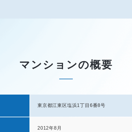
マンションの概要
東京都江東区塩浜1丁目6番8号
2012年8月