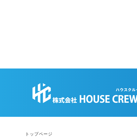
トップページ