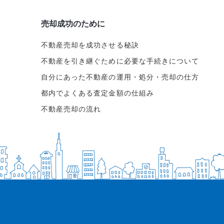
売却成功のために
不動産売却を成功させる秘訣
不動産を引き継ぐために必要な手続きについて
自分にあった不動産の運用・処分・売却の仕方
都内でよくある査定金額の仕組み
不動産売却の流れ