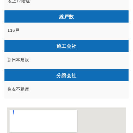
地上17階建
総戸数
116戸
施工会社
新日本建設
分譲会社
住友不動産