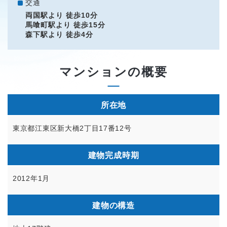
交通
両国駅より 徒歩10分
馬喰町駅より 徒歩15分
森下駅より 徒歩4分
マンションの概要
所在地
東京都江東区新大橋2丁目17番12号
建物完成時期
2012年1月
建物の構造