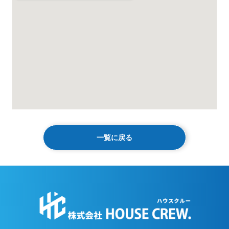
一覧に戻る