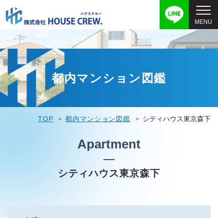
都内マンション図鑑
TOP
都内マンション図鑑
シティハウス東京森下
Apartment
シティハウス東京森下