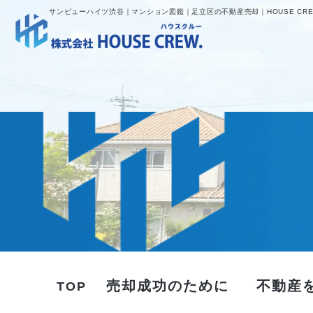
サンビューハイツ渋谷｜マンション図鑑｜足立区の不動産売却｜HOUSE CRE
売却成功のために
不動産
TOP