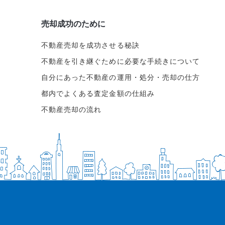
売却成功のために
不動産売却を成功させる秘訣
不動産を引き継ぐために必要な手続きについて
自分にあった不動産の運用・処分・売却の仕方
都内でよくある査定金額の仕組み
不動産売却の流れ