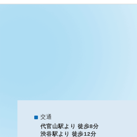
交通
代官山駅より 徒歩8分
渋谷駅より 徒歩12分