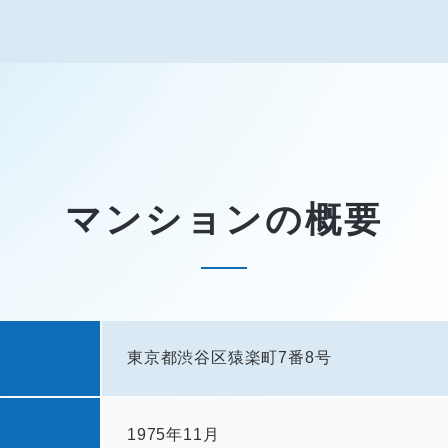
マンションの概要
東京都渋谷区猿楽町7番8号
1975年11月