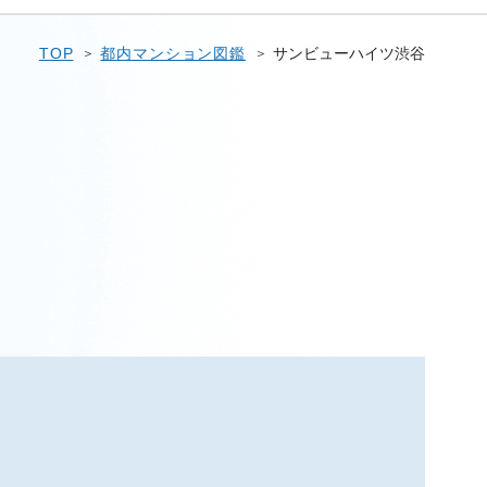
TOP
都内マンション図鑑
サンビューハイツ渋谷