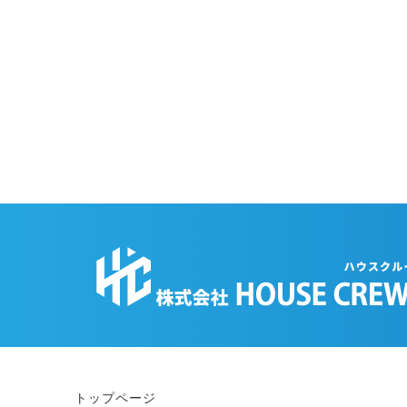
トップページ