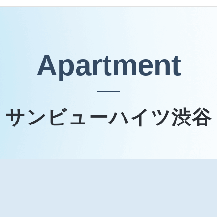
Apartment
サンビューハイツ渋谷