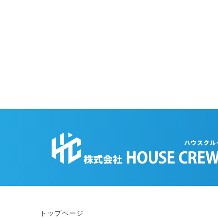
トップページ