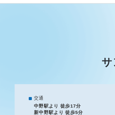
サ
交通
中野駅より 徒歩17分
新中野駅より 徒歩5分