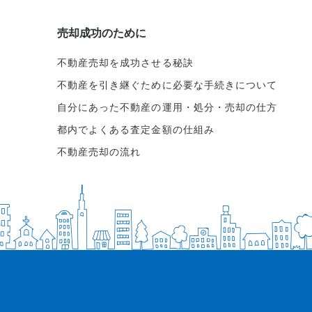
売却成功のために
不動産売却を成功させる秘訣
不動産を引き継ぐために必要な手続きについて
自分にあった不動産の運用・処分・売却の仕方
都内でよくある査定金額の仕組み
不動産売却の流れ