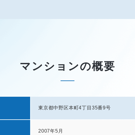
マンションの概要
東京都中野区本町4丁目35番9号
2007年5月