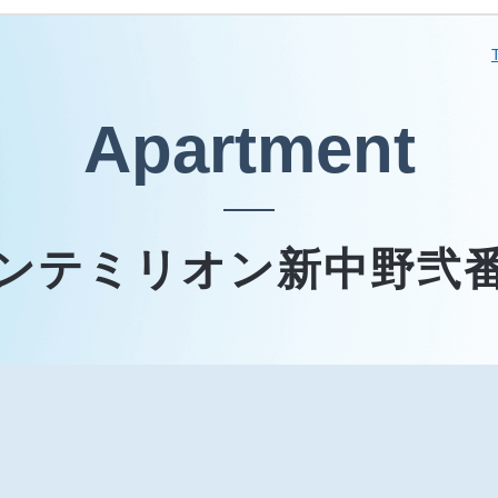
Apartment
ンテミリオン新中野弐