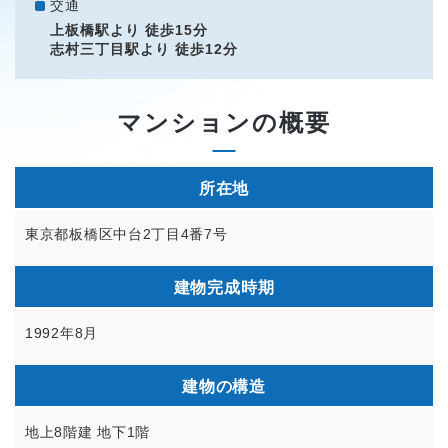
交通
上板橋駅より 徒歩15分
志村三丁目駅より 徒歩12分
マンションの概要
所在地
東京都板橋区中台2丁目4番7号
建物完成時期
1992年8月
建物の構造
地上8階建 地下1階