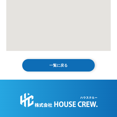
一覧に戻る