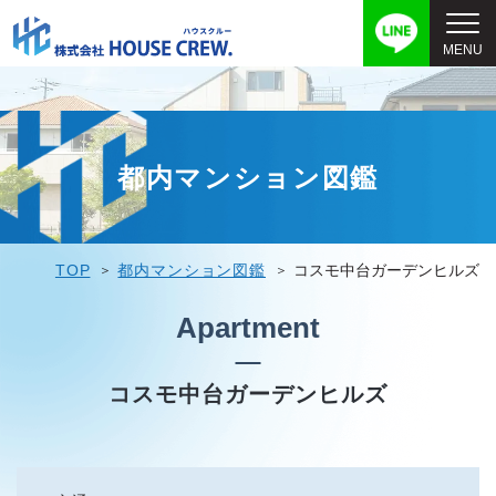
都内マンション図鑑
TOP
都内マンション図鑑
コスモ中台ガーデンヒルズ
Apartment
コスモ中台ガーデンヒルズ