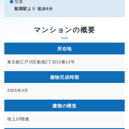
交通
船堀駅より 徒歩6分
マンションの概要
所在地
東京都江戸川区船堀2丁目10番13号
建物完成時期
2005年4月
建物の構造
地上10階建