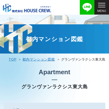
都内マンション図鑑
TOP
都内マンション図鑑
グランヴァンラクシス東大島
Apartment
グランヴァンラクシス東大島