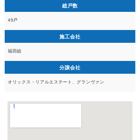
総戸数
49戸
施工会社
福田組
分譲会社
オリックス・リアルエステート、グランヴァン